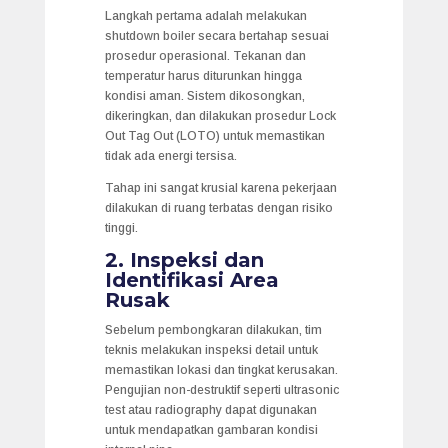
Langkah pertama adalah melakukan
shutdown boiler secara bertahap sesuai
prosedur operasional. Tekanan dan
temperatur harus diturunkan hingga
kondisi aman. Sistem dikosongkan,
dikeringkan, dan dilakukan prosedur Lock
Out Tag Out (LOTO) untuk memastikan
tidak ada energi tersisa.
Tahap ini sangat krusial karena pekerjaan
dilakukan di ruang terbatas dengan risiko
tinggi.
2. Inspeksi dan
Identifikasi Area
Rusak
Sebelum pembongkaran dilakukan, tim
teknis melakukan inspeksi detail untuk
memastikan lokasi dan tingkat kerusakan.
Pengujian non-destruktif seperti ultrasonic
test atau radiography dapat digunakan
untuk mendapatkan gambaran kondisi