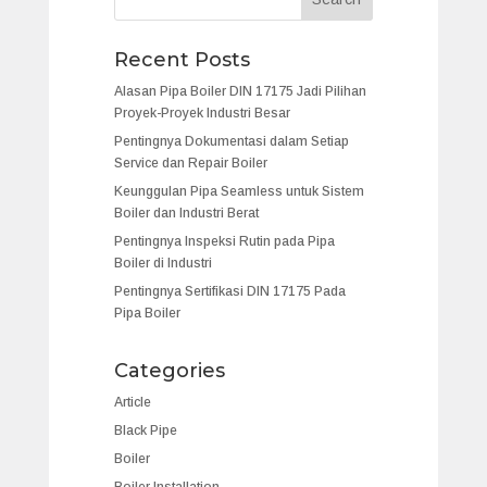
Recent Posts
Alasan Pipa Boiler DIN 17175 Jadi Pilihan
Proyek-Proyek Industri Besar
Pentingnya Dokumentasi dalam Setiap
Service dan Repair Boiler
Keunggulan Pipa Seamless untuk Sistem
Boiler dan Industri Berat
Pentingnya Inspeksi Rutin pada Pipa
Boiler di Industri
Pentingnya Sertifikasi DIN 17175 Pada
Pipa Boiler
Categories
Article
Black Pipe
Boiler
Boiler Installation