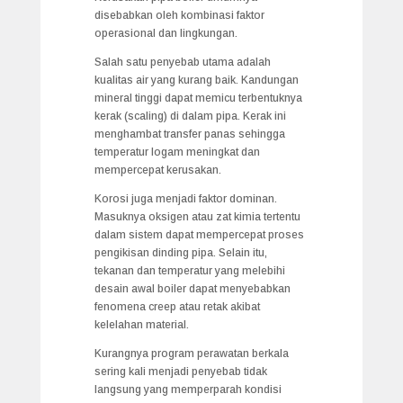
disebabkan oleh kombinasi faktor
operasional dan lingkungan.
Salah satu penyebab utama adalah
kualitas air yang kurang baik. Kandungan
mineral tinggi dapat memicu terbentuknya
kerak (scaling) di dalam pipa. Kerak ini
menghambat transfer panas sehingga
temperatur logam meningkat dan
mempercepat kerusakan.
Korosi juga menjadi faktor dominan.
Masuknya oksigen atau zat kimia tertentu
dalam sistem dapat mempercepat proses
pengikisan dinding pipa. Selain itu,
tekanan dan temperatur yang melebihi
desain awal boiler dapat menyebabkan
fenomena creep atau retak akibat
kelelahan material.
Kurangnya program perawatan berkala
sering kali menjadi penyebab tidak
langsung yang memperparah kondisi