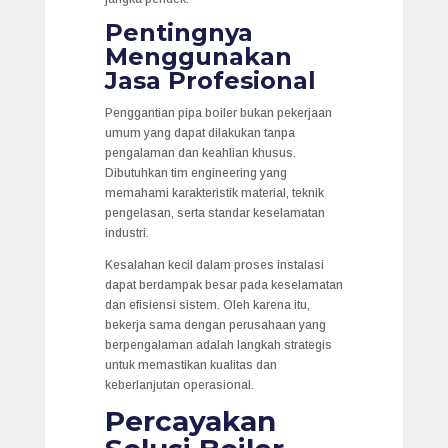
Pentingnya
Menggunakan
Jasa Profesional
Penggantian pipa boiler bukan pekerjaan
umum yang dapat dilakukan tanpa
pengalaman dan keahlian khusus.
Dibutuhkan tim engineering yang
memahami karakteristik material, teknik
pengelasan, serta standar keselamatan
industri.
Kesalahan kecil dalam proses instalasi
dapat berdampak besar pada keselamatan
dan efisiensi sistem. Oleh karena itu,
bekerja sama dengan perusahaan yang
berpengalaman adalah langkah strategis
untuk memastikan kualitas dan
keberlanjutan operasional.
Percayakan