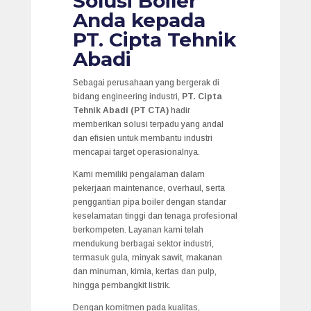
Solusi Boiler
Anda kepada
PT. Cipta Tehnik
Abadi
Sebagai perusahaan yang bergerak di
bidang engineering industri,
PT. Cipta
Tehnik Abadi (PT CTA)
hadir
memberikan solusi terpadu yang andal
dan efisien untuk membantu industri
mencapai target operasionalnya.
Kami memiliki pengalaman dalam
pekerjaan maintenance, overhaul, serta
penggantian pipa boiler dengan standar
keselamatan tinggi dan tenaga profesional
berkompeten. Layanan kami telah
mendukung berbagai sektor industri,
termasuk gula, minyak sawit, makanan
dan minuman, kimia, kertas dan pulp,
hingga pembangkit listrik.
Dengan komitmen pada kualitas,