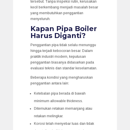
tersebut. Tanpa inspeksi rutin, kerusakan
kecil berkembang menjadi masalah besar
yang membutuhkan penggantian
menyeluruh.
Kapan Pipa Boiler
Harus Diganti?
Penggantian pipa tidak selalu menunggu
hingga terjadi kebocoran besar. Dalam
praktik industri modern, keputusan
penggantian biasanya didasarkan pada
evaluasi teknis dan standar keselamatan.
Beberapa kondisi yang mengharuskan
penggantian antara lain:
Ketebalan pipa berada di bawah
minimum allowable thickness.
Ditemukan retakan memanjang atau
retakan melingkar.
Korosi telah menyebar luas dan tidak