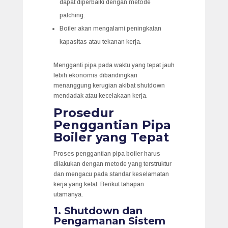
dapat diperbaiki dengan metode
patching.
Boiler akan mengalami peningkatan
kapasitas atau tekanan kerja.
Mengganti pipa pada waktu yang tepat jauh
lebih ekonomis dibandingkan
menanggung kerugian akibat shutdown
mendadak atau kecelakaan kerja.
Prosedur
Penggantian Pipa
Boiler yang Tepat
Proses penggantian pipa boiler harus
dilakukan dengan metode yang terstruktur
dan mengacu pada standar keselamatan
kerja yang ketat. Berikut tahapan
utamanya.
1. Shutdown dan
Pengamanan Sistem