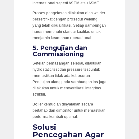
internasional seperti ASTM atau ASME.
Proses pengelasan dilakukan oleh welder
bersertifikat dengan prosedur welding
yang telah dikualifikasi. Setiap sambungan
harus memenuhi standar kualitas untuk
menjamin keamanan operasional.
5. Pengujian dan
Commissioning
Setelah pemasangan selesai, dilakukan
hydrostatic test dan pressure test untuk
memastikan tidak ada kebocoran.
Pengujian ulang pada sambungan las juga
dilakukan untuk memverifikasi integritas
struktur.
Boiler kemudian dinyalakan secara
bertahap dan dimonitor untuk memastikan
performa kembali optimal.
Solusi
Pencegahan Agar