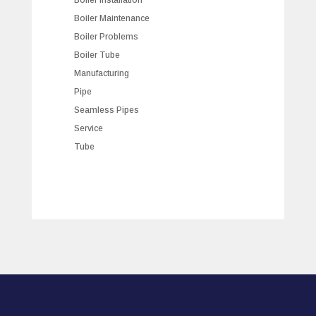
Boiler Maintenance
Boiler Problems
Boiler Tube
Manufacturing
Pipe
Seamless Pipes
Service
Tube