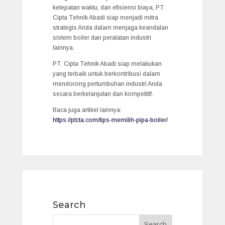
ketepatan waktu, dan efisiensi biaya, PT.
Cipta Tehnik Abadi siap menjadi mitra
strategis Anda dalam menjaga keandalan
sistem boiler dan peralatan industri
lainnya.
PT. Cipta Tehnik Abadi siap melakukan
yang terbaik untuk berkontribusi dalam
mendorong pertumbuhan industri Anda
secara berkelanjutan dan kompetitif.
Baca juga artikel lainnya:
https://ptcta.com/tips-memilih-pipa-boiler/
Search