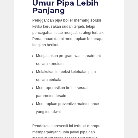
Umur Pipa Lebih
Panjang
Penggantian pipa boiler memang solusi
ketika kerusakan sudah terjadi, tetapi
pencegahan tetap menjadi strategi terbaik.
Perusahaan dapat menerapkan beberapa
langkah berikut:
Menjalankan program water treatment
secara konsisten.
Melakukan inspeksi ketebalan pipa
secara berkala.
Mengoperasikan boiler sesuai
parameter desain.
Menerapkan preventive maintenance
yang terjadwal.
Pendekatan preventif ini terbukti mampu
memperpanjang usia pakai pipa dan