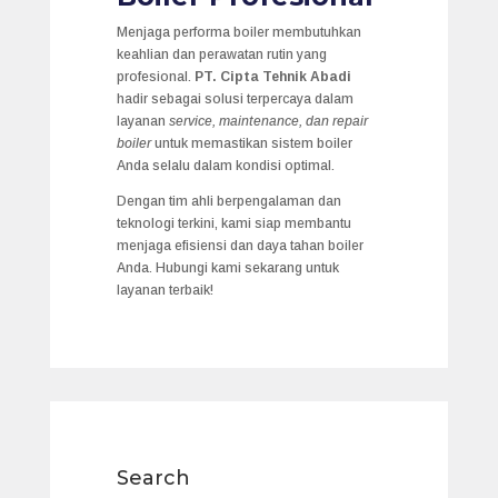
Menjaga performa boiler membutuhkan
keahlian dan perawatan rutin yang
profesional.
PT. Cipta Tehnik Abadi
hadir sebagai solusi terpercaya dalam
layanan
service, maintenance, dan repair
boiler
untuk memastikan sistem boiler
Anda selalu dalam kondisi optimal.
Dengan tim ahli berpengalaman dan
teknologi terkini, kami siap membantu
menjaga efisiensi dan daya tahan boiler
Anda. Hubungi kami sekarang untuk
layanan terbaik!
Search