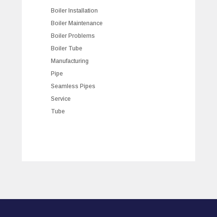
Boiler Installation
Boiler Maintenance
Boiler Problems
Boiler Tube
Manufacturing
Pipe
Seamless Pipes
Service
Tube