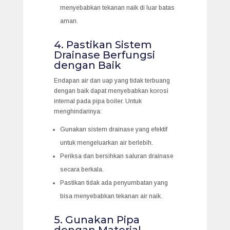
menyebabkan tekanan naik di luar batas
aman.
4. Pastikan Sistem
Drainase Berfungsi
dengan Baik
Endapan air dan uap yang tidak terbuang
dengan baik dapat menyebabkan korosi
internal pada pipa boiler. Untuk
menghindarinya:
Gunakan sistem drainase yang efektif
untuk mengeluarkan air berlebih.
Periksa dan bersihkan saluran drainase
secara berkala.
Pastikan tidak ada penyumbatan yang
bisa menyebabkan tekanan air naik.
5. Gunakan Pipa
dengan Material