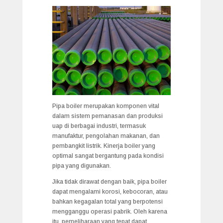
Pipa boiler merupakan komponen vital
dalam sistem pemanasan dan produksi
uap di berbagai industri, termasuk
manufaktur, pengolahan makanan, dan
pembangkit listrik. Kinerja boiler yang
optimal sangat bergantung pada kondisi
pipa yang digunakan.
Jika tidak dirawat dengan baik, pipa boiler
dapat mengalami korosi, kebocoran, atau
bahkan kegagalan total yang berpotensi
mengganggu operasi pabrik. Oleh karena
itu, pemeliharaan yang tepat dapat