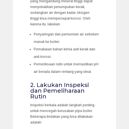
yang mengandung mineral tinggi dapat
menyebabkan penumpukan kerak,
sedangkan air dengan kadar oksigen
tinggi bisa mempercepat korosi. Oleh
karena itu, lakukan:
Penyaringan dan pemurnian air sebelum
masuk ke boiler.
Pemakaian bahan kimia anti kerak dan
anti korosi.
Pemeriksaan rutin untuk memastikan pH
air berada dalam rentang yang ideal.
2. Lakukan Inspeksi
dan Pemeliharaan
Rutin
Inspeksi berkala adalah langkah penting
untuk mencegah kerusakan pipa boiler.
Beberapa tindakan yang bisa dilakukan
adalah: