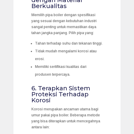
Berkualitas
Memilih pipa boiler dengan spesifikasi
yang sesuai dengan kebutuhan industri
sangat penting untuk memastikan daya
tahan jangka panjang. Pilih pipa yang:
Tahan terhadap suhu dan tekanan tinggi.
Tidak mudah mengalami korosi atau
erosi.
Memiliki sertifikasi kualitas dari
produsen terpercaya.
6. Terapkan Sistem
Proteksi Terhadap
Korosi
Korosi merupakan ancaman utama bagi
umur pakai pipa boiler. Beberapa metode
yang bisa diterapkan untuk mencegahnya
antara lain: