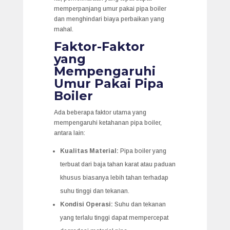
memperpanjang umur pakai pipa boiler
dan menghindari biaya perbaikan yang
mahal.
Faktor-Faktor
yang
Mempengaruhi
Umur Pakai Pipa
Boiler
Ada beberapa faktor utama yang
mempengaruhi ketahanan pipa boiler,
antara lain:
Kualitas Material:
Pipa boiler yang
terbuat dari baja tahan karat atau paduan
khusus biasanya lebih tahan terhadap
suhu tinggi dan tekanan.
Kondisi Operasi:
Suhu dan tekanan
yang terlalu tinggi dapat mempercepat