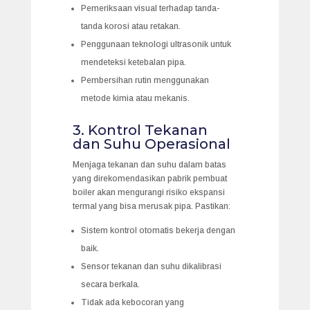
Pemeriksaan visual terhadap tanda-
tanda korosi atau retakan.
Penggunaan teknologi ultrasonik untuk
mendeteksi ketebalan pipa.
Pembersihan rutin menggunakan
metode kimia atau mekanis.
3. Kontrol Tekanan
dan Suhu Operasional
Menjaga tekanan dan suhu dalam batas
yang direkomendasikan pabrik pembuat
boiler akan mengurangi risiko ekspansi
termal yang bisa merusak pipa. Pastikan:
Sistem kontrol otomatis bekerja dengan
baik.
Sensor tekanan dan suhu dikalibrasi
secara berkala.
Tidak ada kebocoran yang