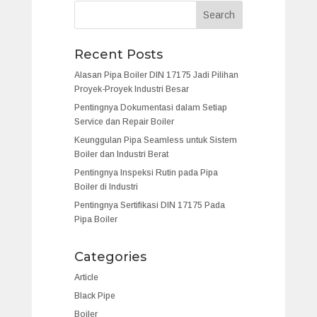
Recent Posts
Alasan Pipa Boiler DIN 17175 Jadi Pilihan
Proyek-Proyek Industri Besar
Pentingnya Dokumentasi dalam Setiap
Service dan Repair Boiler
Keunggulan Pipa Seamless untuk Sistem
Boiler dan Industri Berat
Pentingnya Inspeksi Rutin pada Pipa
Boiler di Industri
Pentingnya Sertifikasi DIN 17175 Pada
Pipa Boiler
Categories
Article
Black Pipe
Boiler