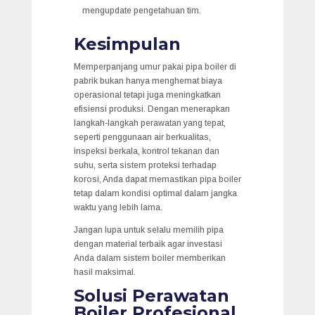
mengupdate pengetahuan tim.
Kesimpulan
Memperpanjang umur pakai pipa boiler di
pabrik bukan hanya menghemat biaya
operasional tetapi juga meningkatkan
efisiensi produksi. Dengan menerapkan
langkah-langkah perawatan yang tepat,
seperti penggunaan air berkualitas,
inspeksi berkala, kontrol tekanan dan
suhu, serta sistem proteksi terhadap
korosi, Anda dapat memastikan pipa boiler
tetap dalam kondisi optimal dalam jangka
waktu yang lebih lama.
Jangan lupa untuk selalu memilih pipa
dengan material terbaik agar investasi
Anda dalam sistem boiler memberikan
hasil maksimal.
Solusi Perawatan
Boiler Profesional