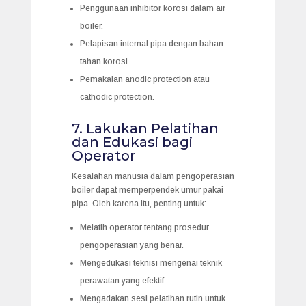
Penggunaan inhibitor korosi dalam air
boiler.
Pelapisan internal pipa dengan bahan
tahan korosi.
Pemakaian anodic protection atau
cathodic protection.
7. Lakukan Pelatihan
dan Edukasi bagi
Operator
Kesalahan manusia dalam pengoperasian
boiler dapat memperpendek umur pakai
pipa. Oleh karena itu, penting untuk:
Melatih operator tentang prosedur
pengoperasian yang benar.
Mengedukasi teknisi mengenai teknik
perawatan yang efektif.
Mengadakan sesi pelatihan rutin untuk