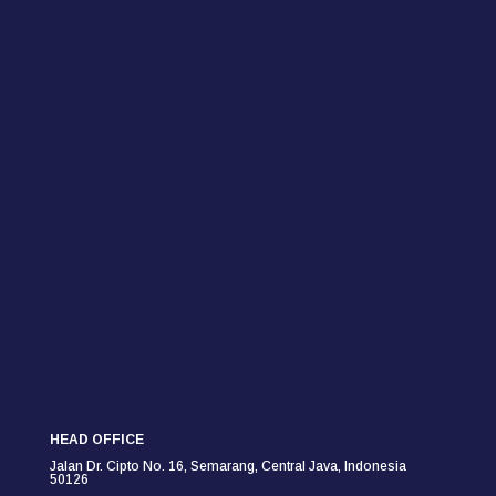
HEAD OFFICE
Jalan Dr. Cipto No. 16, Semarang,
Central Java, Indonesia
50126