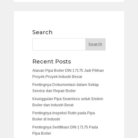
Search
Recent Posts
Alasan Pipa Boiler DIN 17175 Jadi Pilihan
Proyek-Proyek Industri Besar
Pentingnya Dokumentasi dalam Setiap
Service dan Repair Boiler
Keunggulan Pipa Seamless untuk Sistem
Boiler dan Industri Berat
Pentingnya Inspeksi Rutin pada Pipa
Boiler di Industri
Pentingnya Sertifikasi DIN 17175 Pada
Pipa Boiler