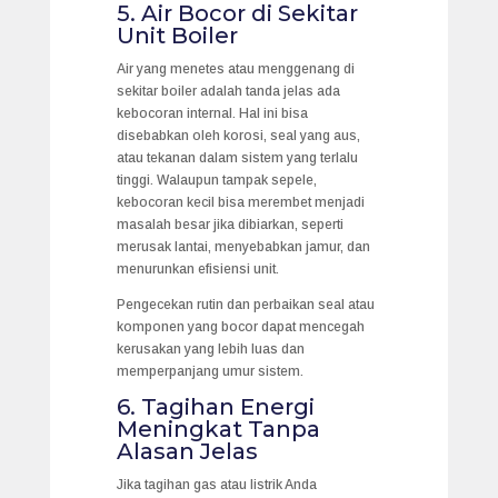
5. Air Bocor di Sekitar
Unit Boiler
Air yang menetes atau menggenang di
sekitar boiler adalah tanda jelas ada
kebocoran internal. Hal ini bisa
disebabkan oleh korosi, seal yang aus,
atau tekanan dalam sistem yang terlalu
tinggi. Walaupun tampak sepele,
kebocoran kecil bisa merembet menjadi
masalah besar jika dibiarkan, seperti
merusak lantai, menyebabkan jamur, dan
menurunkan efisiensi unit.
Pengecekan rutin dan perbaikan seal atau
komponen yang bocor dapat mencegah
kerusakan yang lebih luas dan
memperpanjang umur sistem.
6. Tagihan Energi
Meningkat Tanpa
Alasan Jelas
Jika tagihan gas atau listrik Anda