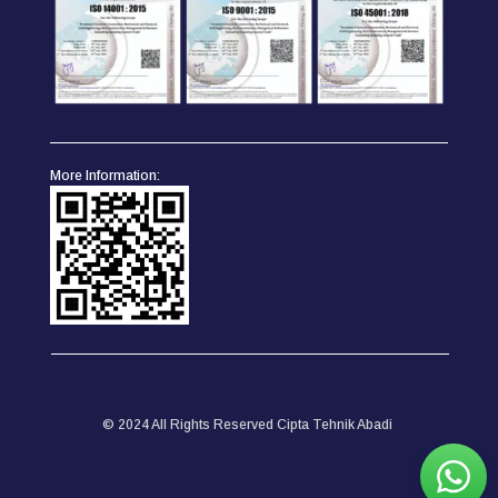
More Information:
© 2024 All Rights Reserved Cipta Tehnik Abadi
English