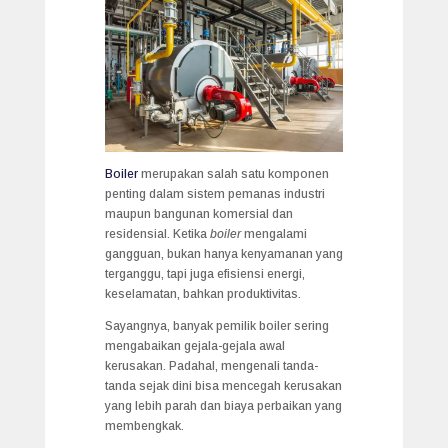
Boiler
merupakan salah satu komponen
penting dalam sistem pemanas industri
maupun bangunan komersial dan
residensial. Ketika
boiler
mengalami
gangguan, bukan hanya kenyamanan yang
terganggu, tapi juga efisiensi energi,
keselamatan, bahkan produktivitas.
Sayangnya, banyak pemilik boiler sering
mengabaikan gejala-gejala awal
kerusakan. Padahal, mengenali tanda-
tanda sejak dini bisa mencegah kerusakan
yang lebih parah dan biaya perbaikan yang
membengkak.