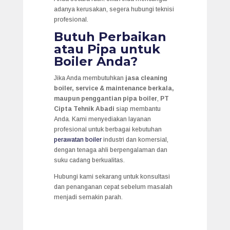
adanya kerusakan, segera hubungi teknisi
profesional.
Butuh Perbaikan
atau Pipa untuk
Boiler Anda?
Jika Anda membutuhkan
jasa cleaning
boiler, service & maintenance berkala,
maupun penggantian pipa boiler
,
PT
Cipta Tehnik Abadi
siap membantu
Anda. Kami menyediakan layanan
profesional untuk berbagai kebutuhan
perawatan boiler
industri dan komersial,
dengan tenaga ahli berpengalaman dan
suku cadang berkualitas.
Hubungi kami sekarang untuk konsultasi
dan penanganan cepat sebelum masalah
menjadi semakin parah.